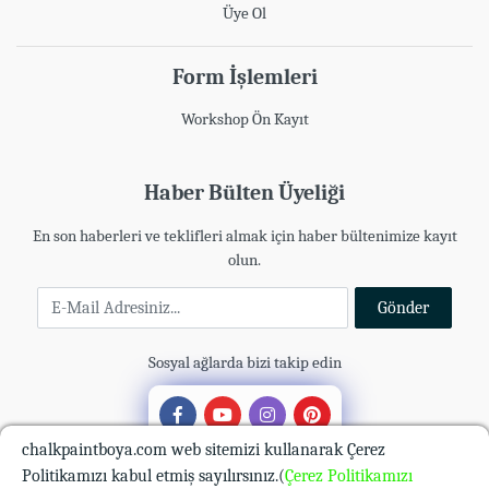
Üye Ol
Form İşlemleri
Workshop Ön Kayıt
Haber Bülten Üyeliği
En son haberleri ve teklifleri almak için haber bültenimize kayıt
olun.
E-Mail Adresiniz
Gönder
Sosyal ağlarda bizi takip edin
chalkpaintboya.com web sitemizi kullanarak Çerez
Politikamızı kabul etmiş sayılırsınız.(
Çerez Politikamızı