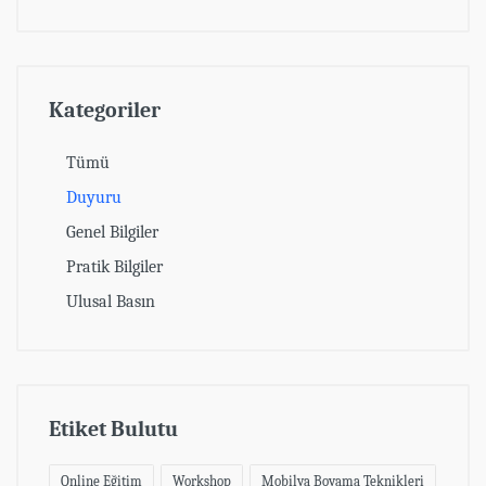
Kategoriler
Tümü
Duyuru
Genel Bilgiler
Pratik Bilgiler
Ulusal Basın
Etiket Bulutu
Online Eğitim
Workshop
Mobilya Boyama Teknikleri