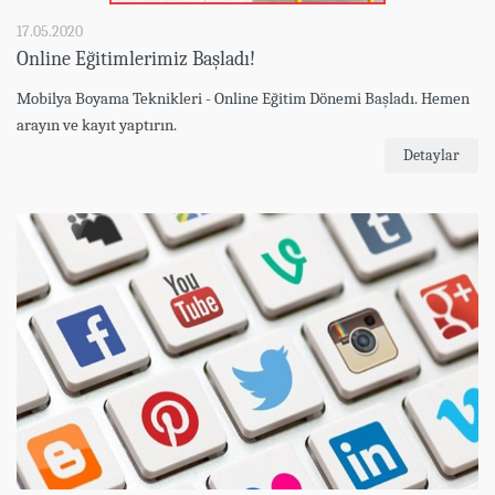
17.05.2020
Online Eğitimlerimiz Başladı!
Mobilya Boyama Teknikleri - Online Eğitim Dönemi Başladı. Hemen
arayın ve kayıt yaptırın.
Detaylar