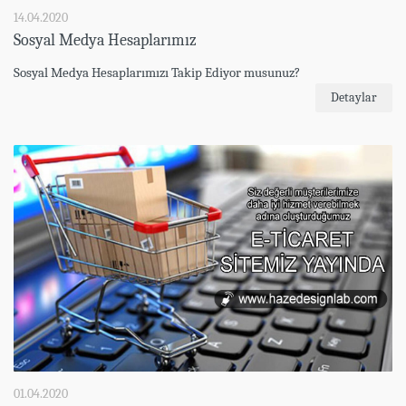
14.04.2020
Sosyal Medya Hesaplarımız
Sosyal Medya Hesaplarımızı Takip Ediyor musunuz?
Detaylar
01.04.2020