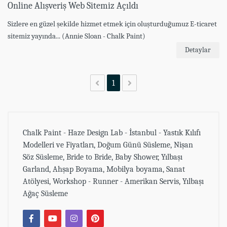
Online Alışveriş Web Sitemiz Açıldı
Sizlere en güzel şekilde hizmet etmek için oluşturduğumuz E-ticaret
sitemiz yayında... (Annie Sloan - Chalk Paint)
Detaylar
1
Chalk Paint - Haze Design Lab - İstanbul - Yastık Kılıfı
Modelleri ve Fiyatları, Doğum Günü Süsleme, Nişan
Söz Süsleme, Bride to Bride, Baby Shower, Yılbaşı
Garland, Ahşap Boyama, Mobilya boyama, Sanat
Atölyesi, Workshop - Runner - Amerikan Servis, Yılbaşı
Ağaç Süsleme