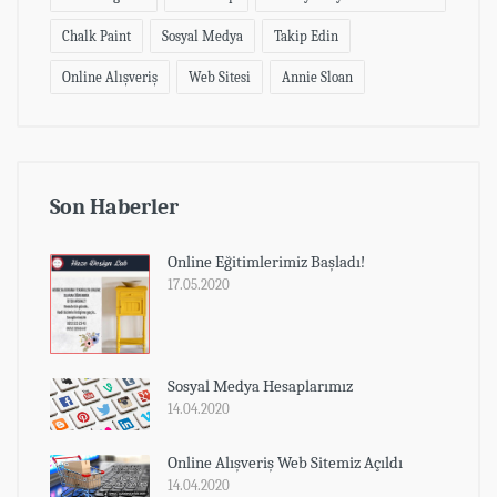
Chalk Paint
Sosyal Medya
Takip Edin
Online Alışveriş
Web Sitesi
Annie Sloan
Son Haberler
Online Eğitimlerimiz Başladı!
17.05.2020
Sosyal Medya Hesaplarımız
14.04.2020
Online Alışveriş Web Sitemiz Açıldı
14.04.2020