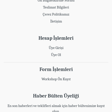
Ön Bilgilendirme Formu
Teslimat Bilgileri
Çerez Politikamız
İletişim
Hesap İşlemleri
Üye Girişi
Üye Ol
Form İşlemleri
Workshop Ön Kayıt
Haber Bülten Üyeliği
En son haberleri ve teklifleri almak için haber bültenimize kayıt
olun.